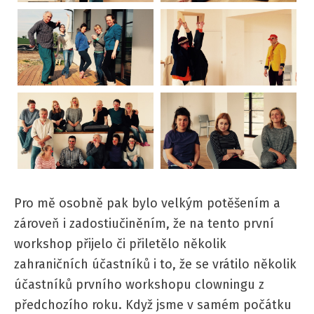
Pro mě osobně pak bylo velkým potěšením a
zároveň i zadostiučiněním, že na tento první
workshop přijelo či přiletělo několik
zahraničních účastníků i to, že se vrátilo několik
účastníků prvního workshopu clowningu z
předchozího roku. Když jsme v samém počátku