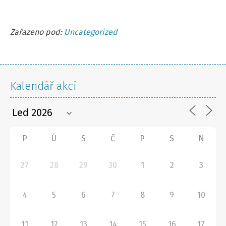
Zařazeno pod:
Uncategorized
Kalendář akcí
P
Ú
S
Č
P
S
N
27
28
29
30
1
2
3
4
5
6
7
8
9
10
11
12
13
14
15
16
17