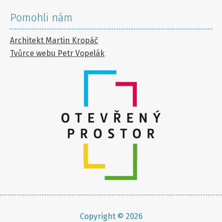
Pomohli nám
Architekt Martin Kropáč
Tvůrce webu Petr Vopelák
Copyright © 2026