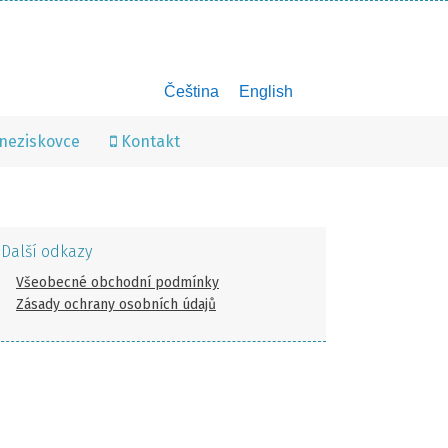
Čeština
English
neziskovce
Kontakt
Další odkazy
Všeobecné obchodní podmínky
Zásady ochrany osobních údajů