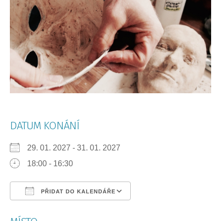
DATUM KONÁNÍ
29. 01. 2027 - 31. 01. 2027
18:00 - 16:30
PŘIDAT DO KALENDÁŘE
Download ICS
Google Calendar