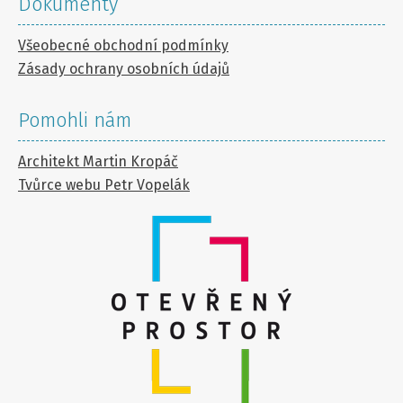
Dokumenty
Všeobecné obchodní podmínky
Zásady ochrany osobních údajů
Pomohli nám
Architekt Martin Kropáč
Tvůrce webu Petr Vopelák