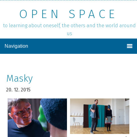
OPEN SPACE
to learning about oneself, the others and the world around
us
Navigation
Masky
20. 12. 2015