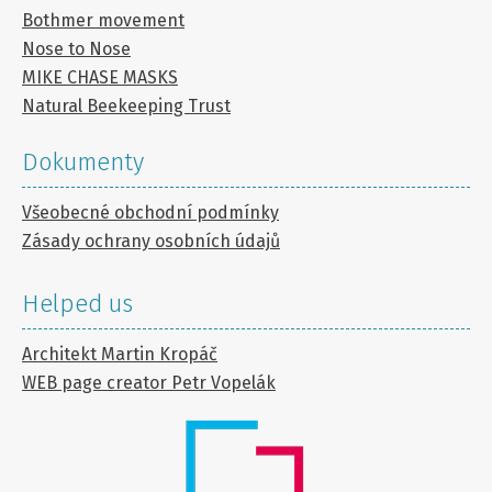
Bothmer movement
Nose to Nose
MIKE CHASE MASKS
Natural Beekeeping Trust
Dokumenty
Všeobecné obchodní podmínky
Zásady ochrany osobních údajů
Helped us
Architekt Martin Kropáč
WEB page creator Petr Vopelák