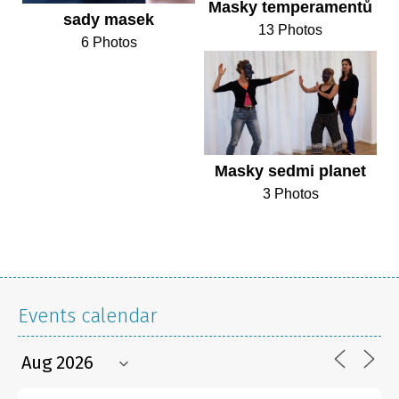
Masky temperamentů
sady masek
13 Photos
6 Photos
Masky sedmi planet
3 Photos
Events calendar