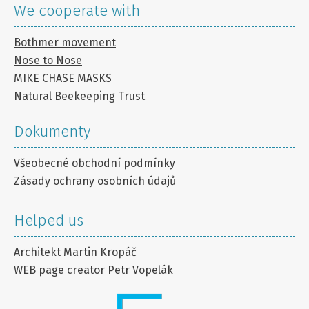
We cooperate with
Bothmer movement
Nose to Nose
MIKE CHASE MASKS
Natural Beekeeping Trust
Dokumenty
Všeobecné obchodní podmínky
Zásady ochrany osobních údajů
Helped us
Architekt Martin Kropáč
WEB page creator Petr Vopelák